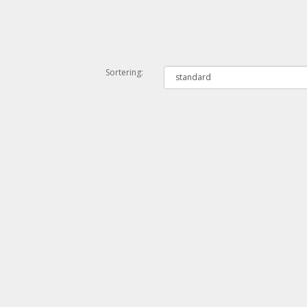
Sortering: