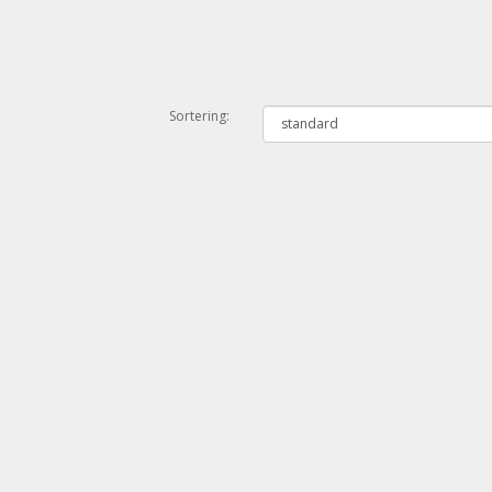
Sortering: